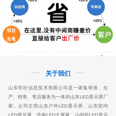
关于我们
山东邻社信息技术有限公司是一家集研发、生
产、销售、售后服务为一体的山东LED显示屏厂
家。公司主营山东户外LED显示屏、山东室内
LED显示屏、济南LED大屏幕、小间距LED显示