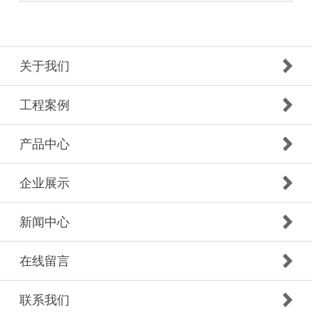
关于我们
工程案例
产品中心
企业展示
新闻中心
在线留言
联系我们