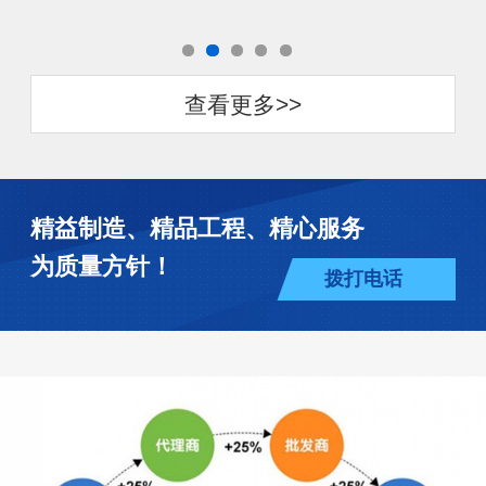
查看更多>>
精益制造、精品工程、精心服务
为质量方针！
拨打电话