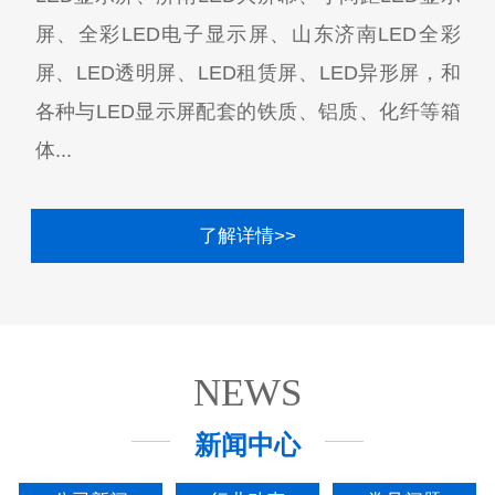
屏、全彩LED电子显示屏、山东济南LED全彩
屏、LED透明屏、LED租赁屏、LED异形屏，和
各种与LED显示屏配套的铁质、铝质、化纤等箱
体...
了解详情>>
NEWS
新闻中心