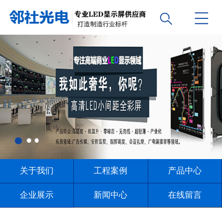
关于我们
工程案例
产品中心
企业展示
新闻中心
在线留言