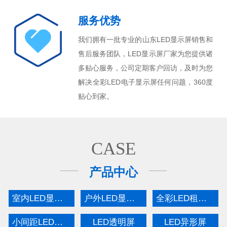
服务优势
我们拥有一批专业的山东LED显示屏销售和
售后服务团队，LED显示屏厂家为您提供诸
多贴心服务，公司定期客户回访，及时为您
解决全彩LED电子显示屏任何问题，360度
贴心到家。
CASE
产品中心
室内LED显示屏
户外LED显示屏
全彩LED租赁屏
小间距LED显示屏
LED透明屏
LED异形屏