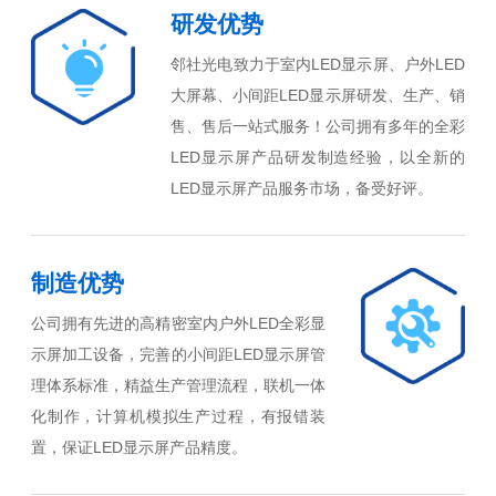
研发优势
邻社光电致力于室内LED显示屏、户外LED
大屏幕、小间距LED显示屏研发、生产、销
售、售后一站式服务！公司拥有多年的全彩
LED显示屏产品研发制造经验，以全新的
LED显示屏产品服务市场，备受好评。
制造优势
公司拥有先进的高精密室内户外LED全彩显
示屏加工设备，完善的小间距LED显示屏管
理体系标准，精益生产管理流程，联机一体
化制作，计算机模拟生产过程，有报错装
置，保证LED显示屏产品精度。