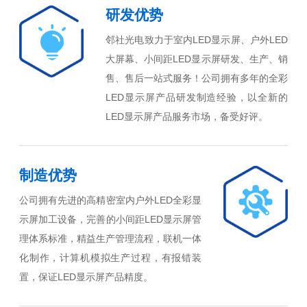
研发优势
邻社光电致力于室内LED显示屏、户外LED
大屏幕、小间距LED显示屏研发、生产、销
售、售后一站式服务！公司拥有多年的全彩
LED显示屏产品研发制造经验，以全新的
LED显示屏产品服务市场，备受好评。
制造优势
公司拥有先进的高精密室内户外LED全彩显
示屏加工设备，完善的小间距LED显示屏管
理体系标准，精益生产管理流程，联机一体
化制作，计算机模拟生产过程，有报错装
置，保证LED显示屏产品精度。