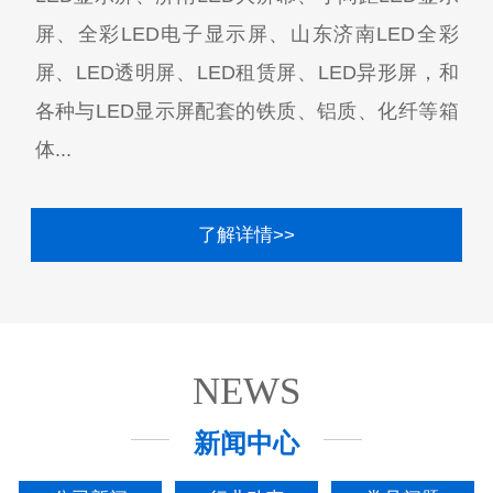
屏、全彩LED电子显示屏、山东济南LED全彩
屏、LED透明屏、LED租赁屏、LED异形屏，和
各种与LED显示屏配套的铁质、铝质、化纤等箱
体...
了解详情>>
NEWS
新闻中心