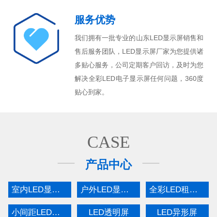
服务优势
我们拥有一批专业的山东LED显示屏销售和
售后服务团队，LED显示屏厂家为您提供诸
多贴心服务，公司定期客户回访，及时为您
解决全彩LED电子显示屏任何问题，360度
贴心到家。
CASE
产品中心
室内LED显示屏
户外LED显示屏
全彩LED租赁屏
小间距LED显示屏
LED透明屏
LED异形屏