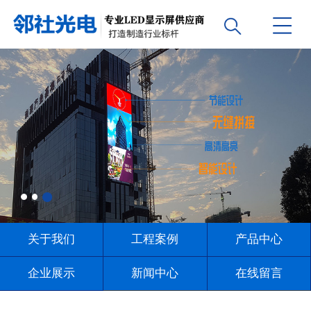
关于我们
工程案例
产品中心
企业展示
新闻中心
在线留言