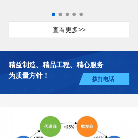
查看更多>>
精益制造、精品工程、精心服务
为质量方针！
拨打电话