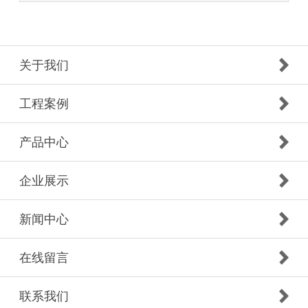
关于我们
工程案例
产品中心
企业展示
新闻中心
在线留言
联系我们