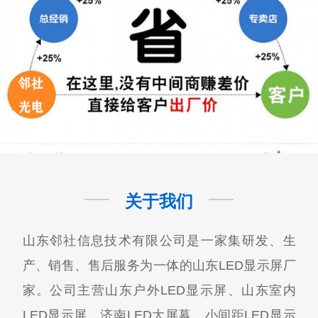
关于我们
山东邻社信息技术有限公司是一家集研发、生
产、销售、售后服务为一体的山东LED显示屏厂
家。公司主营山东户外LED显示屏、山东室内
LED显示屏、济南LED大屏幕、小间距LED显示